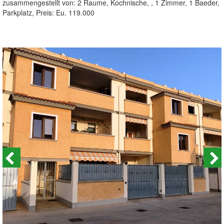
zusammengestellt von: 2 Raume, Kochnische, , 1 Zimmer, 1 Baeder,
Parkplatz, Preis: Eu. 119.000