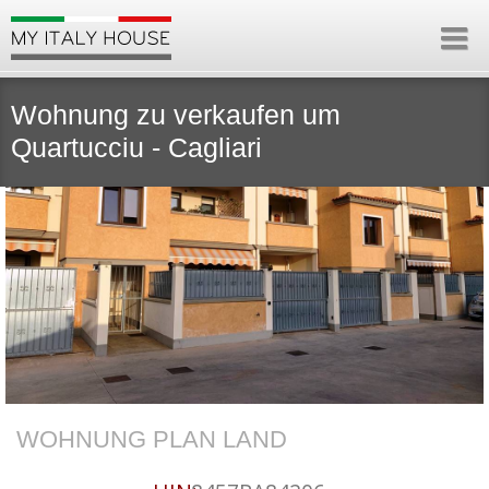
Wohnung zu verkaufen um
Quartucciu - Cagliari
WOHNUNG PLAN LAND