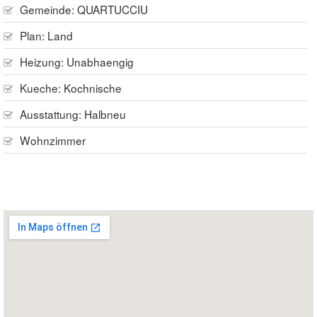
Gemeinde:
QUARTUCCIU
Plan:
Land
Heizung:
Unabhaengig
Kueche:
Kochnische
Ausstattung:
Halbneu
Wohnzimmer