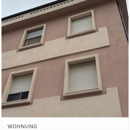
WOHNUNG