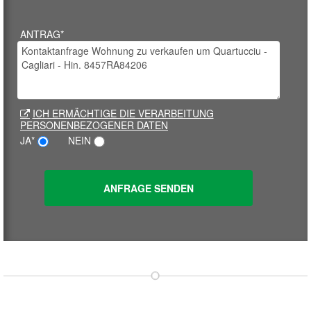
ANTRAG*
ICH ERMÄCHTIGE DIE VERARBEITUNG
PERSONENBEZOGENER DATEN
JA*
NEIN