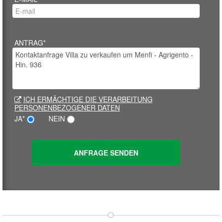
ANTRAG*
ICH ERMÄCHTIGE DIE VERARBEITUNG
PERSONENBEZOGENER DATEN
JA*
NEIN