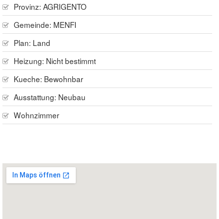
Provinz:
AGRIGENTO
Gemeinde:
MENFI
Plan:
Land
Heizung:
Nicht bestimmt
Kueche:
Bewohnbar
Ausstattung:
Neubau
Wohnzimmer