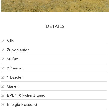
DETAILS
Villa
Zu verkaufen
50 Qm
2 Zimmer
1 Baeder
Garten
EPI: 110 kwh/m2 anno
Energie-klasse: G