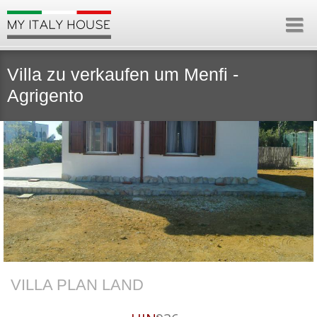
Villa zu verkaufen um Menfi -
Agrigento
VILLA PLAN LAND