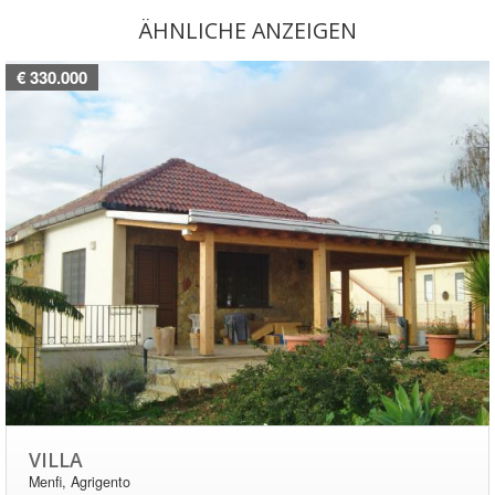
ÄHNLICHE ANZEIGEN
€ 330.000
VILLA
Menfi, Agrigento