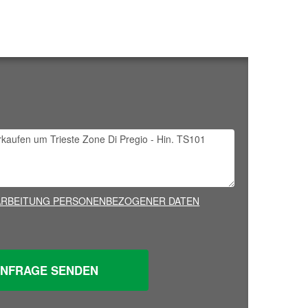
RARBEITUNG PERSONENBEZOGENER DATEN