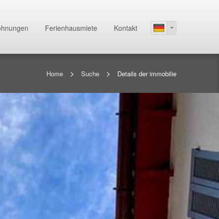
hnungen
Ferienhausmiete
Kontakt
>
>
Home
Suche
Details der immobilie