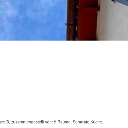
: B, zusammengestellt von: 5 Raume, Separate Küche,