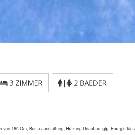
3 ZIMMER
|
2 BAEDER
 150 Qm, Beste ausstattung, Heizung Unabhaengig, Energie-klasse