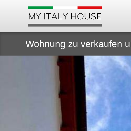
Wohnung zu verkaufen um