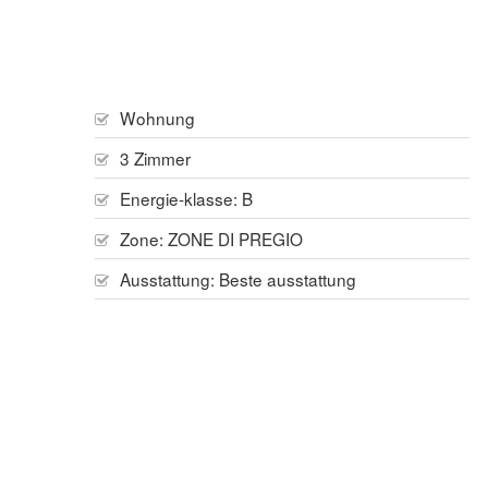
Wohnung
3 Zimmer
Energie-klasse: B
Zone:
ZONE DI PREGIO
Ausstattung:
Beste ausstattung